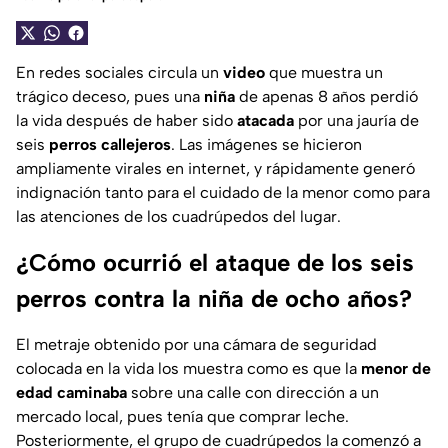
En redes sociales circula un
video
que muestra un
trágico deceso, pues una
niña
de apenas 8 años perdió
la vida después de haber sido
atacada
por una jauría de
seis
perros callejeros
. Las imágenes se hicieron
ampliamente virales en internet, y rápidamente generó
indignación tanto para el cuidado de la menor como para
las atenciones de los cuadrúpedos del lugar.
¿Cómo ocurrió el ataque de los seis
perros contra la niña de ocho años?
El metraje obtenido por una cámara de seguridad
colocada en la vida los muestra como es que la
menor de
edad caminaba
sobre una calle con dirección a un
mercado local, pues tenía que comprar leche.
Posteriormente, el grupo de cuadrúpedos la comenzó a