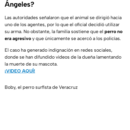
Ángeles?
Las autoridades señalaron que el animal se dirigió hacia
uno de los agentes, por lo que el oficial decidió utilizar
su arma. No obstante, la familia sostiene que el
perro no
era agresivo
y que únicamente se acercó a los policías.
El caso ha generado indignación en redes sociales,
donde se han difundido videos de la dueña lamentando
la muerte de su mascota.
¡VIDEO AQUÍ!
Boby, el perro surfista de Veracruz