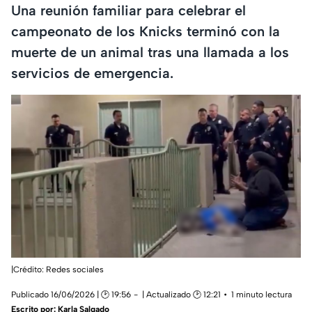
Una reunión familiar para celebrar el
campeonato de los Knicks terminó con la
muerte de un animal tras una llamada a los
servicios de emergencia.
|Crédito: Redes sociales
Publicado 16/06/2026 | 🕑 19:56
| Actualizado 🕑 12:21
1 minuto lectura
Escrito por:
Karla Salgado