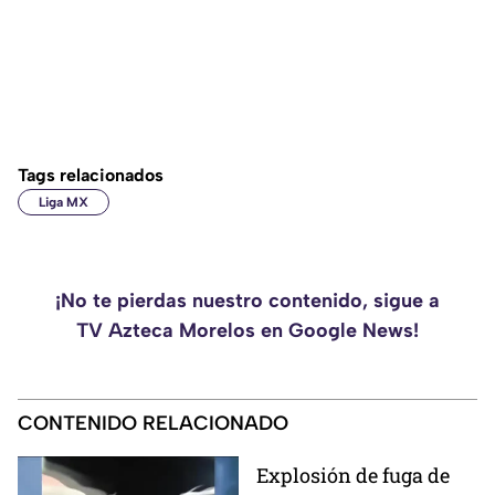
Tags relacionados
Liga MX
¡No te pierdas nuestro contenido, sigue a
TV Azteca Morelos en Google News!
CONTENIDO RELACIONADO
Explosión de fuga de