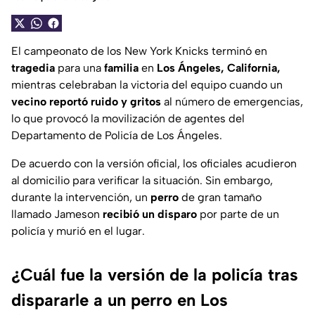
El campeonato de los New York Knicks terminó en
tragedia
para una
familia
en
Los Ángeles, California,
mientras celebraban la victoria del equipo cuando un
vecino reportó ruido y gritos
al número de emergencias,
lo que provocó la movilización de agentes del
Departamento de Policía de Los Ángeles.
De acuerdo con la versión oficial, los oficiales acudieron
al domicilio para verificar la situación. Sin embargo,
durante la intervención, un
perro
de gran tamaño
llamado Jameson
recibió un disparo
por parte de un
policía y murió en el lugar.
¿Cuál fue la versión de la policía tras
dispararle a un perro en Los