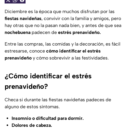
Diciembre es la época que muchos disfrutan por las
fiestas navideñas
, convivir con la familia y amigos, pero
hay otras que no la pasan nada bien, y antes de que sea
nochebuena
padecen de
estrés prenavideño.
Entre las compras, las comidas y la decoración, es fácil
estresarse, conoce
cómo identificar el estrés
prenavideño
y cómo sobrevivir a las festividades.
¿Cómo identificar el estrés
prenavideño?
Checa si durante las fiestas navideñas padeces de
alguno de estos síntomas.
Insomnio o dificultad para dormir.
Dolores de cabeza.