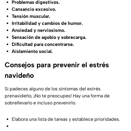
Problemas digestivos.
Cansancio excesivo.
Tensión muscular.
Irritabilidad y cambios de humor.
Ansiedad y nerviosismo.
Sensación de agobio y sobrecarga.
Dificultad para concentrarse.
Aislamiento social.
Consejos para prevenir el estrés
navideño
Si padeces alguno de los síntomas del estrés
prenavideño, ¡No te preocupes! Hay una forma de
sobrellevarlo e incluso prevenirlo.
Elabora una lista de tareas y establece prioridades.