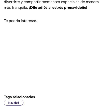
divertirte y compartir momentos especiales de manera
más tranquila,
¡Dile adiós al estrés prenavideño!
Te podría interesar:
Tags relacionados
Navidad