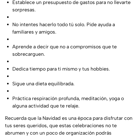
Establece un presupuesto de gastos para no llevarte
sorpresas.
No intentes hacerlo todo tú solo. Pide ayuda a
familiares y amigos.
Aprende a decir que no a compromisos que te
sobrecarguen.
Dedica tiempo para ti mismo y tus hobbies.
Sigue una dieta equilibrada.
Práctica respiración profunda, meditación, yoga o
alguna actividad que te relaje.
Recuerda que la Navidad es una época para disfrutar con
tus seres queridos, que estas celebraciones no te
abrumen y con un poco de organización podrás