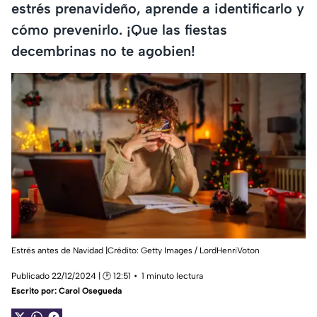
estrés prenavideño, aprende a identificarlo y
cómo prevenirlo. ¡Que las fiestas
decembrinas no te agobien!
Estrés antes de Navidad |Crédito: Getty Images / LordHenriVoton
Publicado 22/12/2024 | 🕑 12:51
1 minuto lectura
Escrito por:
Carol Osegueda