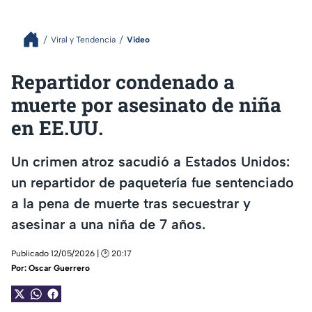
Viral y Tendencia
Video
Repartidor condenado a
muerte por asesinato de niña
en EE.UU.
Un crimen atroz sacudió a Estados Unidos:
un repartidor de paquetería fue sentenciado
a la pena de muerte tras secuestrar y
asesinar a una niña de 7 años.
Publicado 12/05/2026 | 🕑 20:17
Por:
Oscar Guerrero