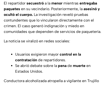
El repartidor
secuestró
a la
menor
mientras
entregaba
paquetes
en su vecindario. Posteriormente, la
asesinó y
ocultó el cuerpo.
La investigación reveló pruebas
contundentes que lo vincularon directamente con el
crimen. El caso generó indignación y miedo en
comunidades que dependen de servicios de paquetería.
La noticia se viralizó en redes sociales:
Usuarios exigieron mayor
control en la
contratación
de repartidores.
Se abrió debate sobre la
pena
de
muerte
en
Estados Unidos.
Conductora alcoholizada atropella a vigilante en Trujillo