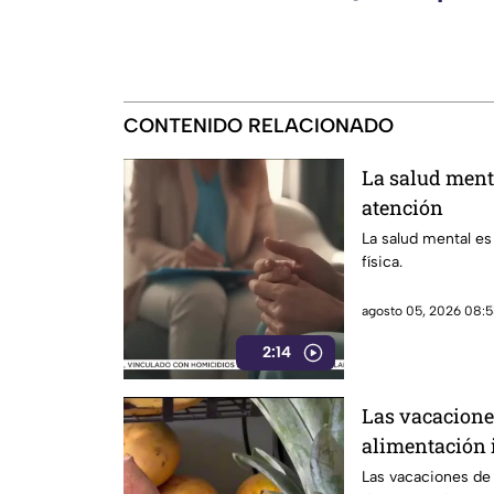
CONTENIDO RELACIONADO
La salud ment
atención
La salud mental es
física.
agosto 05, 2026 08:5
2:14
Las vacacione
alimentación 
Las vacaciones de