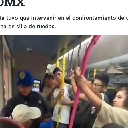
CDMX
ía tuvo que intervenir en el confrontamiento de 
na en silla de ruedas.