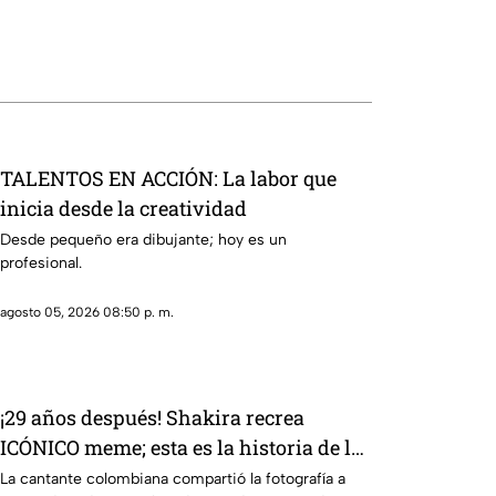
TALENTOS EN ACCIÓN: La labor que
inicia desde la creatividad
Desde pequeño era dibujante; hoy es un
profesional.
agosto 05, 2026 08:50 p. m.
¡29 años después! Shakira recrea
ICÓNICO meme; esta es la historia de la
fotografía
La cantante colombiana compartió la fotografía a