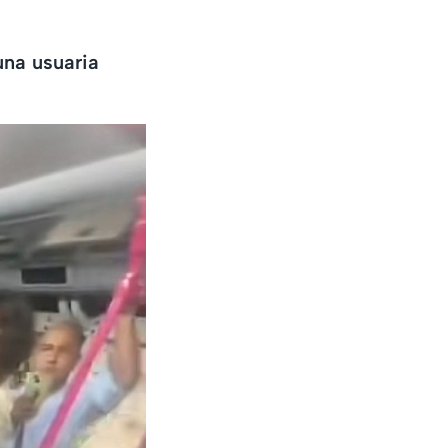
una usuaria