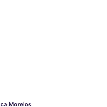
eca Morelos