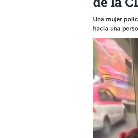
de la 
Una mujer polic
hacia una perso