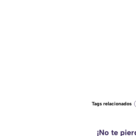
Tags relacionados
¡No te pie