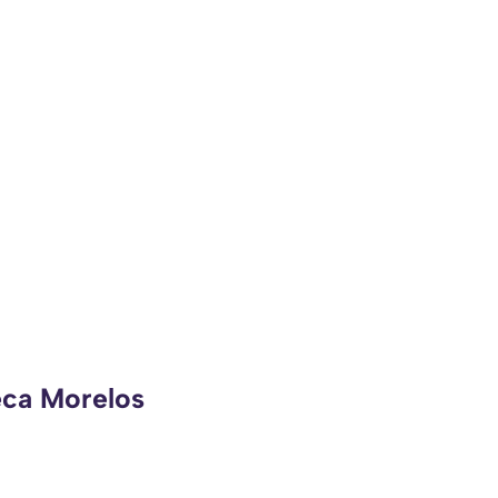
eca Morelos