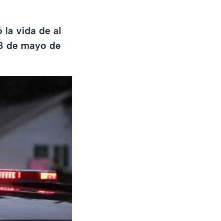
 la vida de al
18 de mayo de