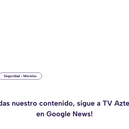
Seguridad - Morelos
rdas nuestro contenido, sigue a TV Azt
en Google News!