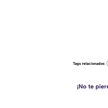
Tags relacionados
¡No te pie