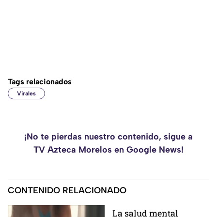
Tags relacionados
Virales
¡No te pierdas nuestro contenido, sigue a
TV Azteca Morelos en Google News!
CONTENIDO RELACIONADO
La salud mental