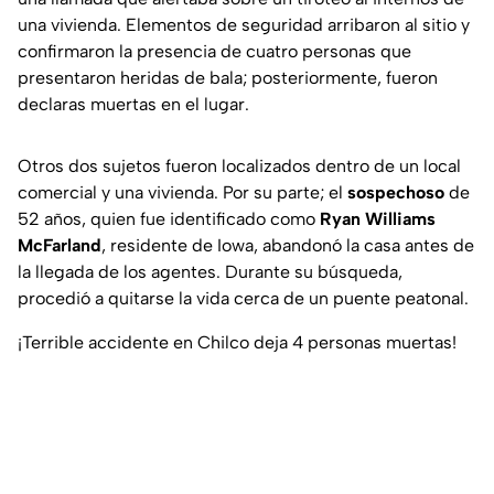
una vivienda. Elementos de seguridad arribaron al sitio y
confirmaron la presencia de cuatro personas que
presentaron heridas de bala; posteriormente, fueron
declaras muertas en el lugar.
Otros dos sujetos fueron localizados dentro de un local
comercial y una vivienda. Por su parte; el
sospechoso
de
52 años, quien fue identificado como
Ryan Williams
McFarland
, residente de Iowa, abandonó la casa antes de
la llegada de los agentes. Durante su búsqueda,
procedió a quitarse la vida cerca de un puente peatonal.
¡Terrible accidente en Chilco deja 4 personas muertas!