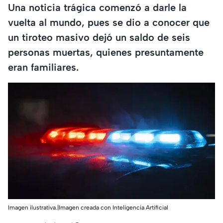
Una noticia trágica comenzó a darle la
vuelta al mundo, pues se dio a conocer que
un tiroteo masivo dejó un saldo de seis
personas muertas, quienes presuntamente
eran familiares.
Imagen ilustrativa.|Imagen creada con Inteligencia Artificial