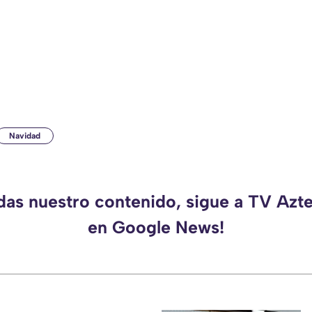
Navidad
rdas nuestro contenido, sigue a TV Azt
en Google News!