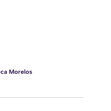
eca Morelos