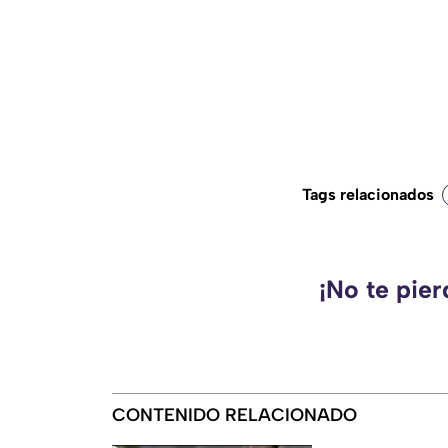
Tags relacionados
¡No te pie
CONTENIDO RELACIONADO