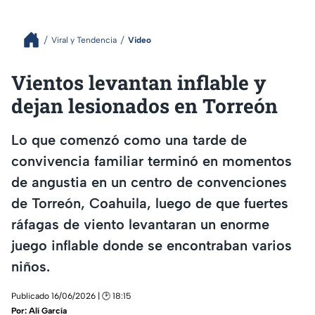
Viral y Tendencia
Video
Vientos levantan inflable y
dejan lesionados en Torreón
Lo que comenzó como una tarde de
convivencia familiar terminó en momentos
de angustia en un centro de convenciones
de Torreón, Coahuila, luego de que fuertes
ráfagas de viento levantaran un enorme
juego inflable donde se encontraban varios
niños.
Publicado 16/06/2026 | 🕑 18:15
Por:
Alí García