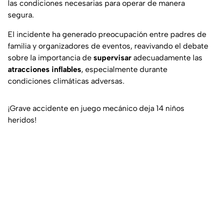
las condiciones necesarias para operar de manera
segura.
El incidente ha generado preocupación entre padres de
familia y organizadores de eventos, reavivando el debate
sobre la importancia de
supervisar
adecuadamente las
atracciones inflables
, especialmente durante
condiciones climáticas adversas.
¡Grave accidente en juego mecánico deja 14 niños
heridos!