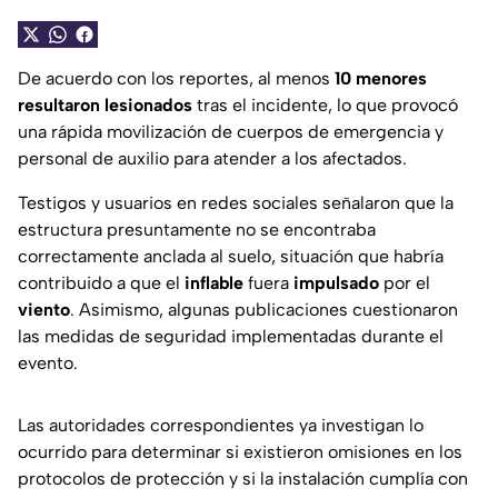
De acuerdo con los reportes, al menos
10 menores
resultaron lesionados
tras el incidente, lo que provocó
una rápida movilización de cuerpos de emergencia y
personal de auxilio para atender a los afectados.
Testigos y usuarios en redes sociales señalaron que la
estructura presuntamente no se encontraba
correctamente anclada al suelo, situación que habría
contribuido a que el
inflable
fuera
impulsado
por el
viento
. Asimismo, algunas publicaciones cuestionaron
las medidas de seguridad implementadas durante el
evento.
Las autoridades correspondientes ya investigan lo
ocurrido para determinar si existieron omisiones en los
protocolos de protección y si la instalación cumplía con