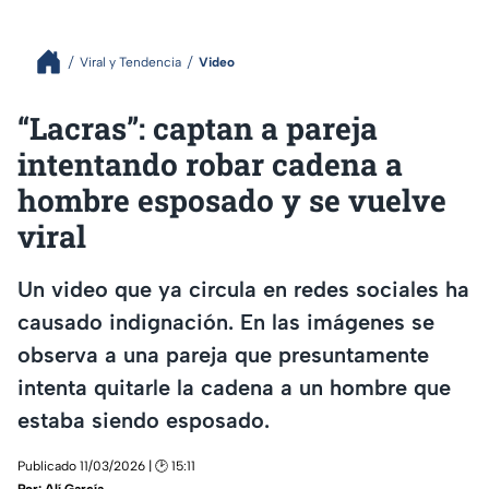
Viral y Tendencia
Video
“Lacras”: captan a pareja
intentando robar cadena a
hombre esposado y se vuelve
viral
Un video que ya circula en redes sociales ha
causado indignación. En las imágenes se
observa a una pareja que presuntamente
intenta quitarle la cadena a un hombre que
estaba siendo esposado.
Publicado 11/03/2026 | 🕑 15:11