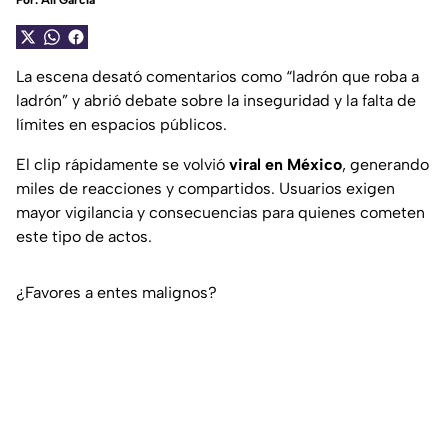
Por:
Alí García
La escena desató comentarios como “ladrón que roba a
ladrón” y abrió debate sobre la inseguridad y la falta de
límites en espacios públicos.
El clip rápidamente se volvió
viral en México
, generando
miles de reacciones y compartidos. Usuarios exigen
mayor vigilancia y consecuencias para quienes cometen
este tipo de actos.
¿Favores a entes malignos?