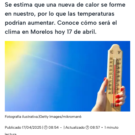
Se estima que una nueva de calor se forme
en nuestro, por lo que las temperaturas
podrían aumentar. Conoce cómo será el
clima en Morelos hoy 17 de abril.
Fotografía ilustrativa.|Getty Images/mikroman6
Publicado 17/04/2025 | 🕑 08:54
| Actualizado 🕑 08:57
1 minuto
lectura