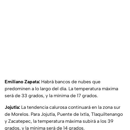
Emiliano Zapata:
Habrá bancos de nubes que
predominen a lo largo del día. La temperatura máxima
será de 33 grados, y la mínima de 17 grados.
Jojutla:
La tendencia calurosa continuará en la zona sur
de Morelos. Para Jojutla, Puente de Ixtla, Tlaquiltenango
y Zacatepec, la temperatura máxima subirá a los 39
grados, y la mínima será de 14 grados.