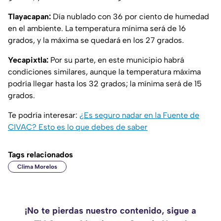
Tlayacapan:
Día nublado con 36 por ciento de humedad
en el ambiente. La temperatura mínima será de 16
grados, y la máxima se quedará en los 27 grados.
Yecapixtla:
Por su parte, en este municipio habrá
condiciones similares, aunque la temperatura máxima
podría llegar hasta los 32 grados; la mínima será de 15
grados.
Te podría interesar:
¿Es seguro nadar en la Fuente de
CIVAC? Esto es lo que debes de saber
Tags relacionados
Clima Morelos
¡No te pierdas nuestro contenido, sigue a