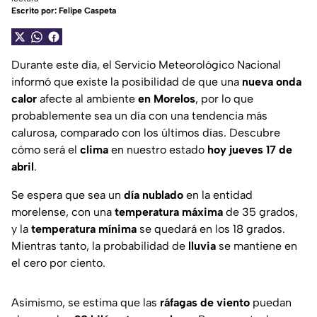
Escrito por:
Felipe Caspeta
Durante este día, el Servicio Meteorológico Nacional
informó que existe la posibilidad de que una
nueva onda
calor
afecte al ambiente
en Morelos
, por lo que
probablemente sea un día con una tendencia más
calurosa, comparado con los últimos días. Descubre
cómo será el
clima
en nuestro estado
hoy jueves 17 de
abril
.
Se espera que sea un
día nublado
en la entidad
morelense, con una
temperatura máxima
de 35 grados,
y la
temperatura mínima
se quedará en los 18 grados.
Mientras tanto, la probabilidad de
lluvia
se mantiene en
el cero por ciento.
Asimismo, se estima que las
ráfagas de viento
puedan