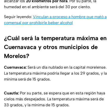
alcanzar los
20 kilómetros por hora
. Por su parte, la
humedad en el ambiente será del 30 por ciento.
Seguir leyendo:
Vinculan a proceso a hombre que mató a
comensal por prohibirle beber alcohol
¿Cuál será la temperatura máxima en
Cuernavaca y otros municipios de
Morelos?
Cuernavaca:
Será un día nublado en la capital morelense.
La temperatura máxima podría llegar a los 29 grados, y la
mínima será de 15 grados.
Cuautla:
Por su parte, se espera que en esta región haya
cielos más despejados. La temperatura máxima será de
33 grados, y la mínima de 15 grados.