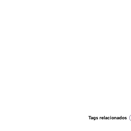
Tags relacionados