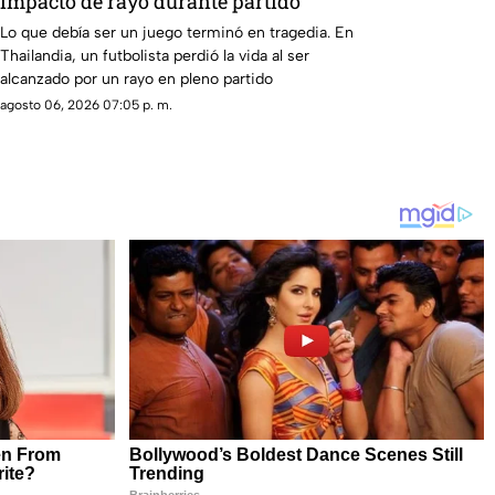
impacto de rayo durante partido
Lo que debía ser un juego terminó en tragedia. En
Thailandia, un futbolista perdió la vida al ser
alcanzado por un rayo en pleno partido
agosto 06, 2026 07:05 p. m.