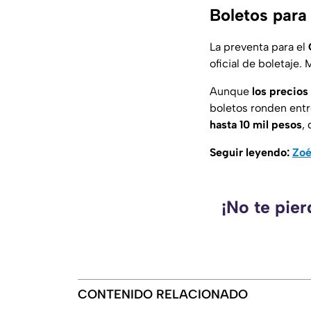
Boletos para
La preventa para el
oficial de boletaje. 
Aunque
los precios
boletos ronden entr
hasta 10 mil pesos
,
Seguir leyendo:
Zoé
¡No te pie
CONTENIDO RELACIONADO