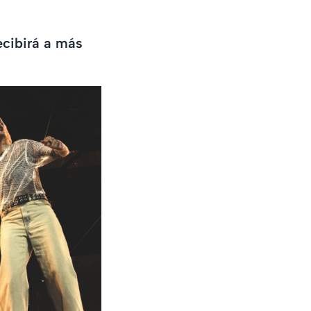
ecibirá a más