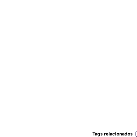
Tags relacionados