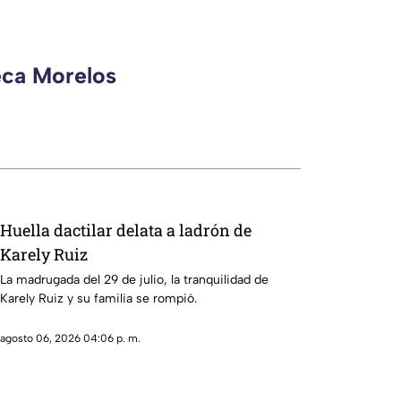
eca Morelos
Huella dactilar delata a ladrón de
Karely Ruiz
La madrugada del 29 de julio, la tranquilidad de
Karely Ruiz y su familia se rompió.
agosto 06, 2026 04:06 p. m.