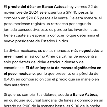
El
precio del dólar
en
Banco Azteca
hoy viernes 22 de
noviembre de 2024 se encuentra a $19.45 pesos la
compra y en $20.85 pesos a la venta. De esta manera, el
peso mexicano registra un retroceso por segunda
jornada consecutiva, esto es porque los inversionistas
tienen cautela y esperan a conocer lo que determina el
nuevo presidente de Estados Unidos.
La divisa mexicana, es de las monedas
más negociadas a
nivel mundial
, así como América Latina. Se encuentra
solo por detrás del dólar estadounidense y del
canadiense.
El dólar impacta de manera significativa en
el peso mexicano,
por lo que presentó una pérdida del
0.40% en comparación con el precio que se manejó en
días anteriores.
Si quieres cambiar tus dólares, acude a
Banco Azteca,
en cualquier sucursal bancaria, de lunes a domingo en un
horario de 9:00 de la mañana hasta las 9:00 de la noche.