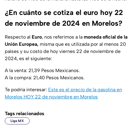
¿En cuánto se cotiza el euro hoy 22
de noviembre de 2024 en Morelos?
Respecto al
Euro
, nos referimos a la
moneda oficial de la
Unión Europea,
misma que es utilizada por al menos 20
países y su costo de hoy viernes 22 de noviembre de
2024, es el siguiente:
A la venta: 21,39 Pesos Mexicanos.
A la compra: 21,40 Pesos Mexicanos.
Te podría interesar:
Este es el precio de la gasolina en
Morelos HOY 22 de noviembre en Morelos
Tags relacionados
Liga MX