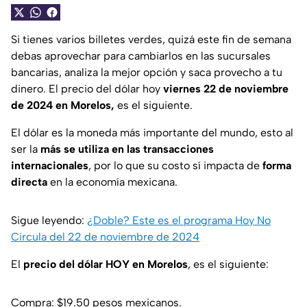
Si tienes varios billetes verdes, quizá este fin de semana
debas aprovechar para cambiarlos en las sucursales
bancarias, analiza la mejor opción y saca provecho a tu
dinero. El precio del dólar hoy
viernes 22 de noviembre
de 2024 en Morelos,
es el siguiente.
El dólar es la moneda más importante del mundo, esto al
ser la
más se utiliza en las transacciones
internacionales
, por lo que su costo sí impacta de
forma
directa
en la economía mexicana.
Sigue leyendo:
¿Doble? Este es el programa Hoy No
Circula del 22 de noviembre de 2024
El
precio del dólar HOY en Morelos
, es el siguiente:
Compra: $19.50 pesos mexicanos.