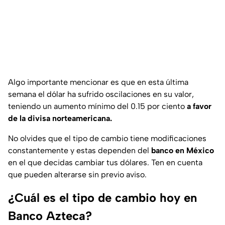
Algo importante mencionar es que en esta última
semana el dólar ha sufrido oscilaciones en su valor,
teniendo un aumento mínimo del 0.15 por ciento
a favor
de la divisa norteamericana.
No olvides que el tipo de cambio tiene modificaciones
constantemente y estas dependen del
banco en México
en el que decidas cambiar tus dólares. Ten en cuenta
que pueden alterarse
sin previo aviso.
¿Cuál es el tipo de cambio hoy en
Banco Azteca?