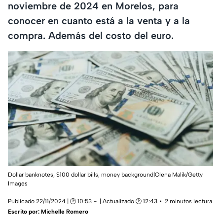
noviembre de 2024 en Morelos, para
conocer en cuanto está a la venta y a la
compra. Además del costo del euro.
Dollar banknotes, $100 dollar bills, money background|Olena Malik/Getty
Images
Publicado 22/11/2024 | 🕑 10:53
| Actualizado 🕑 12:43
2 minutos lectura
Escrito por:
Michelle Romero