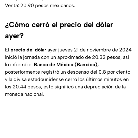
Venta: 20.90 pesos mexicanos.
¿Cómo cerró el precio del dólar
ayer?
El
precio del dólar
ayer jueves 21 de noviembre de 2024
inició la jornada con un aproximado de 20.32 pesos, así
lo informó el
Banco de México (Banxico),
posteriormente registró un descenso del 0.8 por ciento
y la divisa estadounidense cerró los últimos minutos en
los 20.44 pesos, esto significó una depreciación de la
moneda nacional.