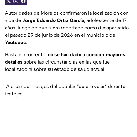
Autoridades de Morelos confirmaron la localización con
vida de
Jorge Eduardo Ortiz García
, adolescente de 17
años, luego de que fuera reportado como desaparecido
el pasado 29 de junio de 2026 en el municipio de
Yautepec
.
Hasta el momento,
no se han dado a conocer mayores
detalles
sobre las circunstancias en las que fue
localizado ni sobre su estado de salud actual.
Alertan por riesgos del popular “quiere volar” durante
festejos