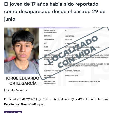
El joven de 17 años había sido reportado
como desaparecido desde el pasado 29 de
junio
|Fiscalía Morelos
Publicado 02/07/2026 | 🕑 17:39
| Actualizado 🕑 12:49
1 minuto lectura
Escrito por:
Bruno Velázquez