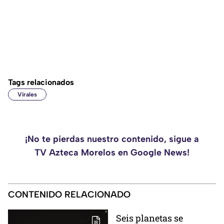
Tags relacionados
Virales
¡No te pierdas nuestro contenido, sigue a
TV Azteca Morelos en Google News!
CONTENIDO RELACIONADO
Seis planetas se