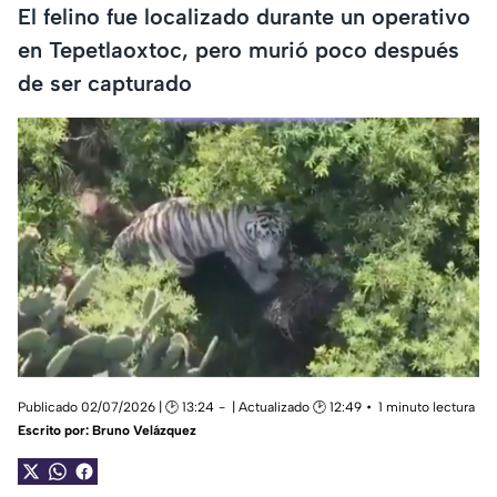
El felino fue localizado durante un operativo
en Tepetlaoxtoc, pero murió poco después
de ser capturado
Publicado 02/07/2026 | 🕑 13:24
| Actualizado 🕑 12:49
1 minuto lectura
Escrito por:
Bruno Velázquez