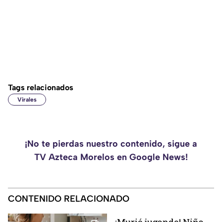
Tags relacionados
Virales
¡No te pierdas nuestro contenido, sigue a
TV Azteca Morelos en Google News!
CONTENIDO RELACIONADO