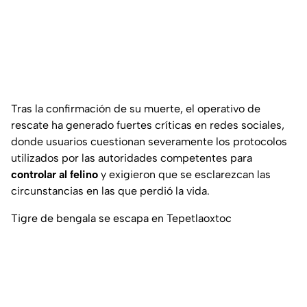
Tras la confirmación de su muerte, el operativo de
rescate ha generado fuertes críticas en redes sociales,
donde usuarios cuestionan severamente los protocolos
utilizados por las autoridades competentes para
controlar al felino
y exigieron que se esclarezcan las
circunstancias en las que perdió la vida.
Tigre de bengala se escapa en Tepetlaoxtoc