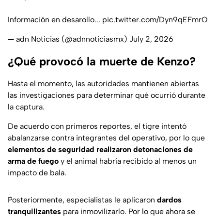
Información en desarollo...
pic.twitter.com/Dyn9qEFmrO
— adn Noticias (@adnnoticiasmx)
July 2, 2026
¿Qué provocó la muerte de Kenzo?
Hasta el momento, las autoridades mantienen abiertas
las investigaciones para determinar qué ocurrió durante
la captura.
De acuerdo con primeros reportes, el tigre intentó
abalanzarse contra integrantes del operativo, por lo que
elementos de seguridad realizaron detonaciones de
arma de fuego
y el animal habría recibido al menos un
impacto de bala.
Posteriormente, especialistas le aplicaron
dardos
tranquilizantes
para inmovilizarlo. Por lo que ahora se