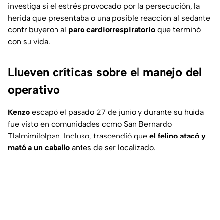
investiga si el estrés provocado por la persecución, la
herida que presentaba o una posible reacción al sedante
contribuyeron al
paro cardiorrespiratorio
que terminó
con su vida.
Llueven críticas sobre el manejo del
operativo
Kenzo
escapó el pasado 27 de junio y durante su huida
fue visto en comunidades como San Bernardo
Tlalmimilolpan. Incluso, trascendió que
el felino atacó y
mató a un caballo
antes de ser localizado.