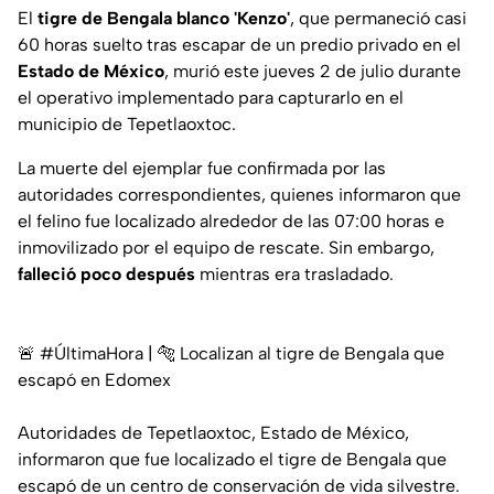
El
tigre de Bengala blanco 'Kenzo'
, que permaneció casi
60 horas suelto tras escapar de un predio privado en el
Estado de México
, murió este jueves 2 de julio durante
el operativo implementado para capturarlo en el
municipio de Tepetlaoxtoc.
La muerte del ejemplar fue confirmada por las
autoridades correspondientes, quienes informaron que
el felino fue localizado alrededor de las 07:00 horas e
inmovilizado por el equipo de rescate. Sin embargo,
falleció poco después
mientras era trasladado.
🚨
#ÚltimaHora
| 🐅 Localizan al tigre de Bengala que
escapó en Edomex
Autoridades de Tepetlaoxtoc, Estado de México,
informaron que fue localizado el tigre de Bengala que
escapó de un centro de conservación de vida silvestre.