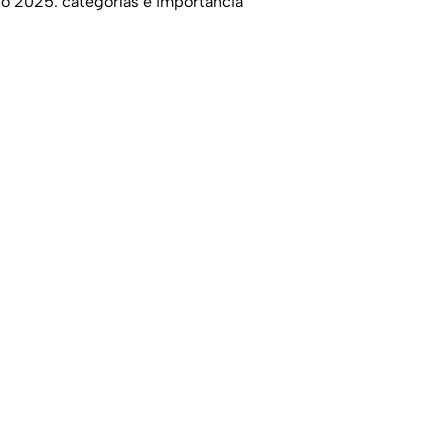
o 2025: categorías e importancia