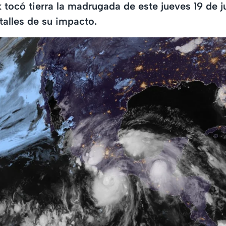
k tocó tierra la madrugada de este jueves 19 de 
alles de su impacto.