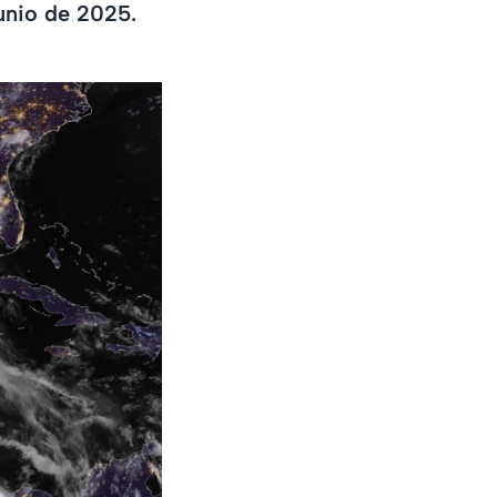
junio de 2025.