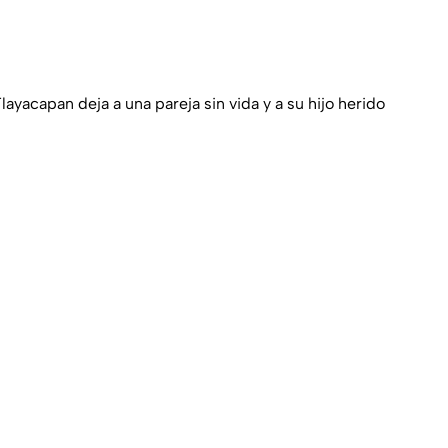
yacapan deja a una pareja sin vida y a su hijo herido