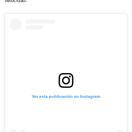
velocidad.
Ver esta publicación en Instagram