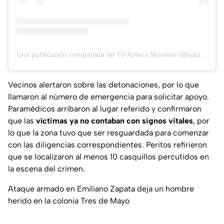
Una publicación compartida de TV Azteca Morelos (@tvazteca_morelos)
Vecinos alertaron sobre las detonaciones, por lo que
llamaron al número de emergencia para solicitar apoyo.
Paramédicos arribaron al lugar referido y confirmaron
que las
víctimas ya no contaban con signos vitales
, por
lo que la zona tuvo que ser resguardada para comenzar
con las diligencias correspondientes. Peritos refirieron
que se localizaron al menos 10 casquillos percutidos en
la escena del crimen.
Ataque armado en Emiliano Zapata deja un hombre
herido en la colonia Tres de Mayo