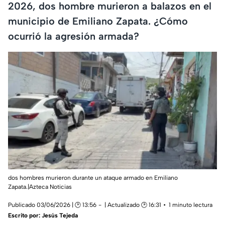
2026, dos hombre murieron a balazos en el
municipio de Emiliano Zapata. ¿Cómo
ocurrió la agresión armada?
dos hombres murieron durante un ataque armado en Emiliano
Zapata.|Azteca Noticias
Publicado 03/06/2026 | 🕑 13:56
| Actualizado 🕑 16:31
1 minuto lectura
Escrito por:
Jesús Tejeda