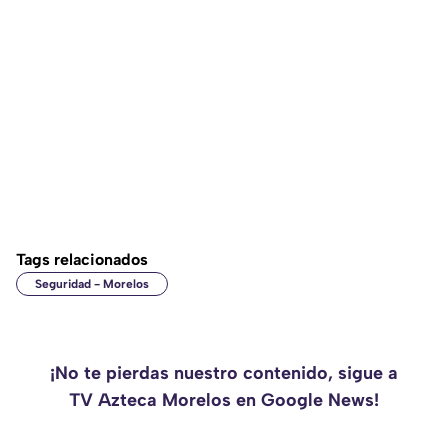
Tags relacionados
Seguridad - Morelos
¡No te pierdas nuestro contenido, sigue a
TV Azteca Morelos en Google News!