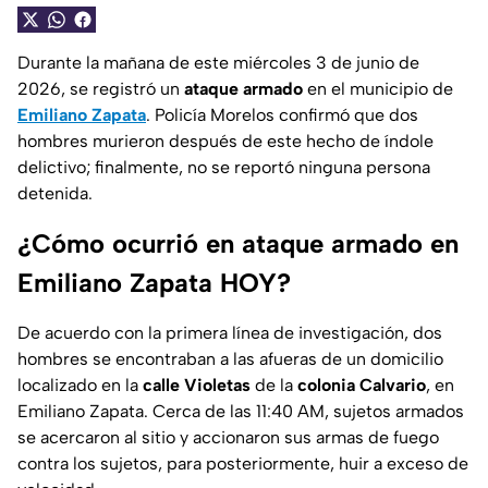
Durante la mañana de este miércoles 3 de junio de
2026, se registró un
ataque armado
en el municipio de
Emiliano Zapata
. Policía Morelos confirmó que dos
hombres murieron después de este hecho de índole
delictivo; finalmente, no se reportó ninguna persona
detenida.
¿Cómo ocurrió en ataque armado en
Emiliano Zapata HOY?
De acuerdo con la primera línea de investigación, dos
hombres se encontraban a las afueras de un domicilio
localizado en la
calle Violetas
de la
colonia Calvario
, en
Emiliano Zapata. Cerca de las 11:40 AM, sujetos armados
se acercaron al sitio y accionaron sus armas de fuego
contra los sujetos, para posteriormente, huir a exceso de