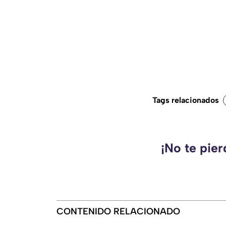
Tags relacionados
¡No te pie
CONTENIDO RELACIONADO