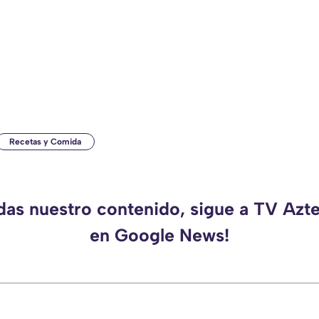
Recetas y Comida
rdas nuestro contenido, sigue a TV Azt
en Google News!