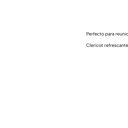
Perfecto para reuni
Clericot refrescante