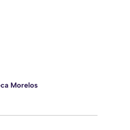
eca Morelos