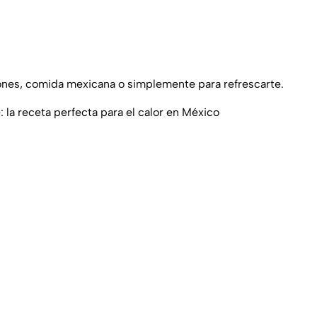
ones, comida mexicana o simplemente para refrescarte.
: la receta perfecta para el calor en México