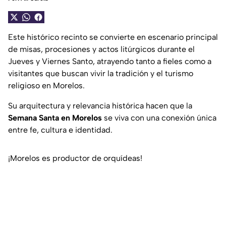
Este histórico recinto se convierte en escenario principal
de misas, procesiones y actos litúrgicos durante el
Jueves y Viernes Santo, atrayendo tanto a fieles como a
visitantes que buscan vivir la tradición y el turismo
religioso en Morelos.
Su arquitectura y relevancia histórica hacen que la
Semana Santa en Morelos
se viva con una conexión única
entre fe, cultura e identidad.
¡Morelos es productor de orquídeas!