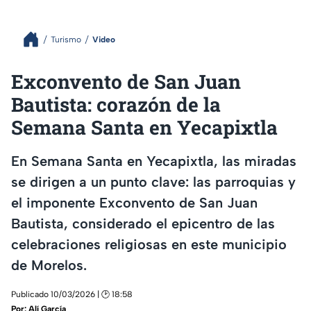
Turismo
Video
Exconvento de San Juan
Bautista: corazón de la
Semana Santa en Yecapixtla
En Semana Santa en Yecapixtla, las miradas
se dirigen a un punto clave: las parroquias y
el imponente Exconvento de San Juan
Bautista, considerado el epicentro de las
celebraciones religiosas en este municipio
de Morelos.
Publicado 10/03/2026 | 🕑 18:58
Por:
Alí García