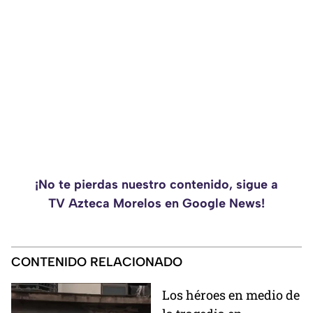
¡No te pierdas nuestro contenido, sigue a
TV Azteca Morelos en Google News!
CONTENIDO RELACIONADO
Los héroes en medio de