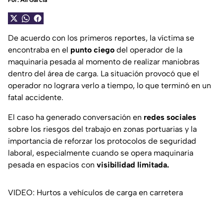
Por:
Alí García
De acuerdo con los primeros reportes, la víctima se
encontraba en el
punto
ciego
del operador de la
maquinaria pesada al momento de realizar maniobras
dentro del área de carga. La situación provocó que el
operador no lograra verlo a tiempo, lo que terminó en un
fatal accidente.
El caso ha generado conversación en
redes sociales
sobre los riesgos del trabajo en zonas portuarias y la
importancia de reforzar los protocolos de seguridad
laboral, especialmente cuando se opera maquinaria
pesada en espacios con
visibilidad limitada.
VIDEO: Hurtos a vehículos de carga en carretera