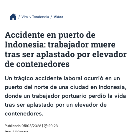
Viral y Tendencia
Video
Accidente en puerto de
Indonesia: trabajador muere
tras ser aplastado por elevador
de contenedores
Un trágico accidente laboral ocurrió en un
puerto del norte de una ciudad en Indonesia,
donde un trabajador portuario perdió la vida
tras ser aplastado por un elevador de
contenedores.
Publicado 05/03/2026 | 🕑 20:23