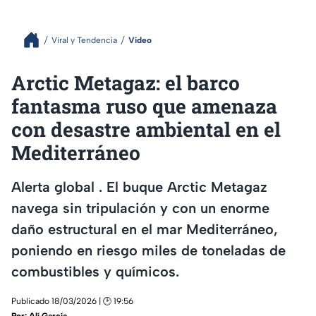
Viral y Tendencia
Video
Arctic Metagaz: el barco
fantasma ruso que amenaza
con desastre ambiental en el
Mediterráneo
Alerta global . El buque Arctic Metagaz
navega sin tripulación y con un enorme
daño estructural en el mar Mediterráneo,
poniendo en riesgo miles de toneladas de
combustibles y químicos.
Publicado 18/03/2026 | 🕑 19:56