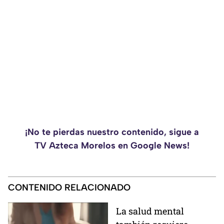
¡No te pierdas nuestro contenido, sigue a
TV Azteca Morelos en Google News!
CONTENIDO RELACIONADO
La salud mental