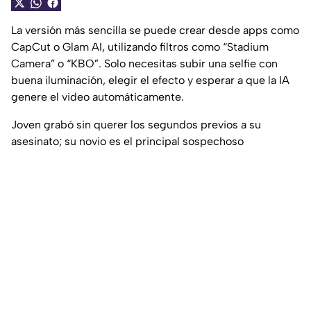
La versión más sencilla se puede crear desde apps como
CapCut o Glam AI, utilizando filtros como “Stadium
Camera” o “KBO”. Solo necesitas subir una selfie con
buena iluminación, elegir el efecto y esperar a que la IA
genere el video automáticamente.
Joven grabó sin querer los segundos previos a su
asesinato; su novio es el principal sospechoso