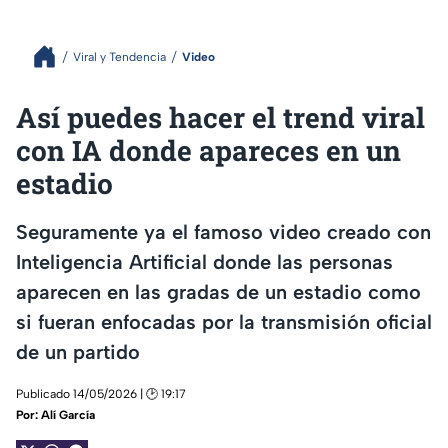
Viral y Tendencia
Video
Así puedes hacer el trend viral
con IA donde apareces en un
estadio
Seguramente ya el famoso video creado con
Inteligencia Artificial donde las personas
aparecen en las gradas de un estadio como
si fueran enfocadas por la transmisión oficial
de un partido
Publicado 14/05/2026 | 🕑 19:17
Por:
Alí García