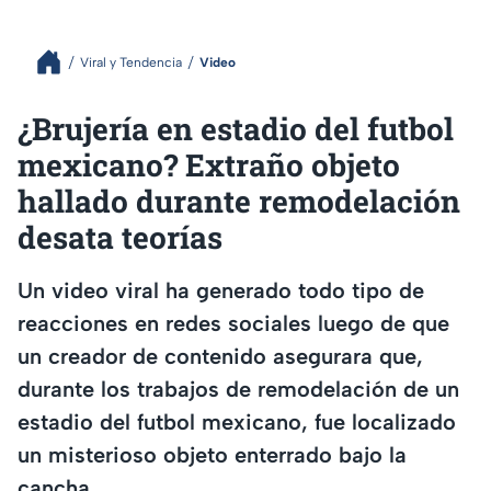
Viral y Tendencia
Video
¿Brujería en estadio del futbol
mexicano? Extraño objeto
hallado durante remodelación
desata teorías
Un video viral ha generado todo tipo de
reacciones en redes sociales luego de que
un creador de contenido asegurara que,
durante los trabajos de remodelación de un
estadio del futbol mexicano, fue localizado
un misterioso objeto enterrado bajo la
cancha.