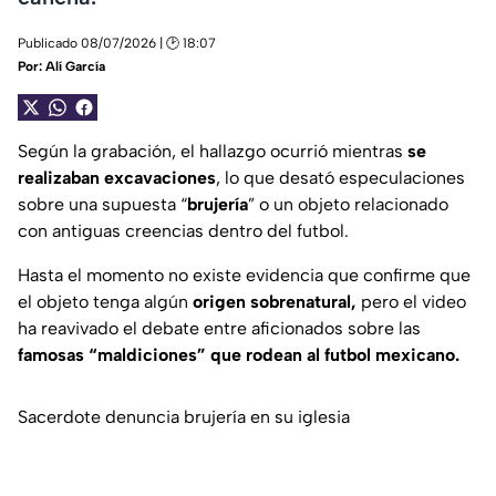
Publicado 08/07/2026 | 🕑 18:07
Por:
Alí García
Según la grabación, el hallazgo ocurrió mientras
se
realizaban excavaciones
, lo que desató especulaciones
sobre una supuesta “
brujería
” o un objeto relacionado
con antiguas creencias dentro del futbol.
Hasta el momento no existe evidencia que confirme que
el objeto tenga algún
origen sobrenatural,
pero el video
ha reavivado el debate entre aficionados sobre las
famosas “maldiciones” que rodean al futbol mexicano.
Sacerdote denuncia brujería en su iglesia