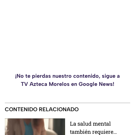
¡No te pierdas nuestro contenido, sigue a
TV Azteca Morelos en Google News!
CONTENIDO RELACIONADO
La salud mental
también requiere