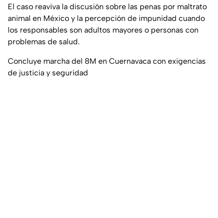
El caso reaviva la discusión sobre las penas por maltrato
animal en México y la percepción de impunidad cuando
los responsables son adultos mayores o personas con
problemas de salud.
Concluye marcha del 8M en Cuernavaca con exigencias
de justicia y seguridad