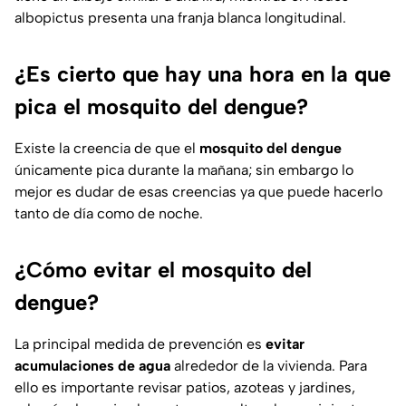
albopictu
s presenta una franja blanca longitudinal.
¿Es cierto que hay una hora en la que
pica el mosquito del dengue?
Existe la creencia de que el
mosquito del dengue
únicamente pica durante la mañana; sin embargo lo
mejor es dudar de esas creencias ya que puede hacerlo
tanto de día como de noche.
¿Cómo evitar el mosquito del
dengue?
La principal medida de prevención es
evitar
acumulaciones de agua
alrededor de la vivienda. Para
ello es importante revisar patios, azoteas y jardines,