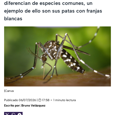
diferencian de especies comunes, un
ejemplo de ello son sus patas con franjas
blancas
|Canva
Publicado 06/07/2026 | 🕑 17:58
1 minuto lectura
Escrito por:
Bruno Velázquez