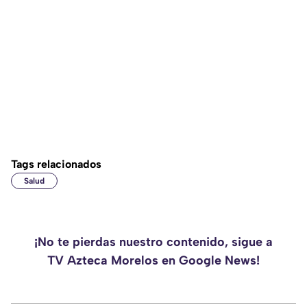
Tags relacionados
Salud
¡No te pierdas nuestro contenido, sigue a
TV Azteca Morelos en Google News!