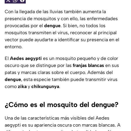
Con la llegada de las lluvias también aumenta la
presencia de mosquitos y con ello, las enfermedades
provocadas por el
dengue
. Si bien, no todos los
mosquitos transmiten el virus, reconocer al principal
vector puede ayudarte a identificar su presencia en el
entorno.
El
Aedes aegypti
es un mosquito pequeño y de color
oscuro que se distingue por las
franjas blancas
en sus
patas y marcas claras sobre el cuerpo. Además del
dengue
, esta especie también puede transmitir virus
como
zika
y
chikungunya
.
¿Cómo es el mosquito del dengue?
Una de las características más visibles del
Aedes
aegypti
es su apariencia oscura con marcas blancas. A