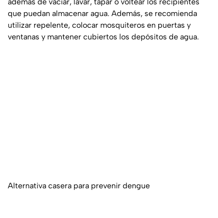
además de vaciar, lavar, tapar o voltear los recipientes
que puedan almacenar agua. Además, se recomienda
utilizar repelente, colocar mosquiteros en puertas y
ventanas y mantener cubiertos los depósitos de agua.
Alternativa casera para prevenir dengue