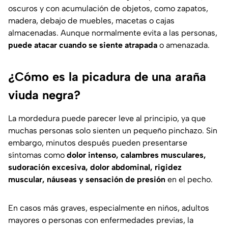
oscuros y con acumulación de objetos, como zapatos,
madera, debajo de muebles, macetas o cajas
almacenadas. Aunque normalmente evita a las personas,
puede atacar cuando se siente atrapada
o amenazada.
¿Cómo es la picadura de una araña
viuda negra?
La mordedura puede parecer leve al principio, ya que
muchas personas solo sienten un pequeño pinchazo. Sin
embargo, minutos después pueden presentarse
síntomas como
dolor intenso, calambres musculares,
sudoración excesiva, dolor abdominal, rigidez
muscular, náuseas y sensación de presión
en el pecho.
En casos más graves, especialmente en niños, adultos
mayores o personas con enfermedades previas, la