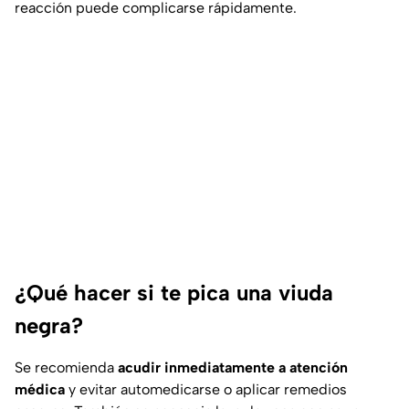
reacción puede complicarse rápidamente.
¿Qué hacer si te pica una viuda
negra?
Se recomienda
acudir inmediatamente a atención
médica
y evitar automedicarse o aplicar remedios