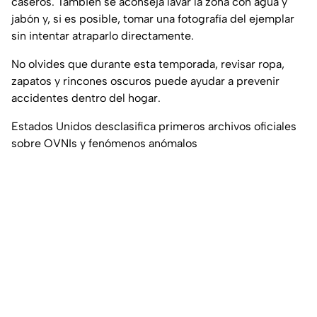
caseros. También se aconseja lavar la zona con agua y
jabón y, si es posible, tomar una fotografía del ejemplar
sin intentar atraparlo directamente.
No olvides que durante esta temporada, revisar ropa,
zapatos y rincones oscuros puede ayudar a prevenir
accidentes dentro del hogar.
Estados Unidos desclasifica primeros archivos oficiales
sobre OVNIs y fenómenos anómalos