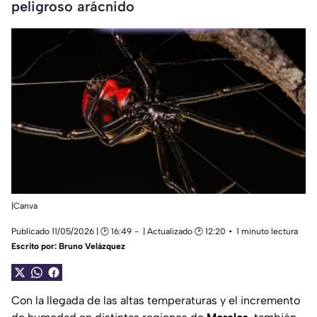
peligroso arácnido
|Canva
Publicado 11/05/2026 | 🕑 16:49
| Actualizado 🕑 12:20
1 minuto lectura
Escrito por:
Bruno Velázquez
Con la llegada de las altas temperaturas y el incremento