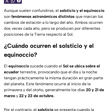
Aunque suelen confundirse, el
solsticio y el equinoccio
son
fenómenos
astronómicos
distintos
que marcan los
cambios de estación a lo largo del año. Ambos ocurren
dos veces cada año, pero se producen por diferentes
posiciones de la Tierra respecto al Sol.
¿Cuándo ocurren el solsticio y el
equinoccio?
El
equinoccio
sucede cuando el
Sol se ubica sobre el
ecuador
terrestre, provocando que el día y la noche
tengan prácticamente la misma duración en gran parte
del planeta. Este fenómeno ocurre al inicio de la
primavera y del otoño, generalmente los días
20 y 21 de
marzo
y
22 y 23 de octubre.
Por el contrario, el
solsticio
se presenta cuando la