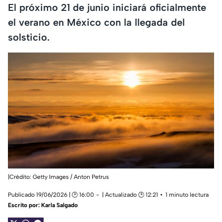
El próximo 21 de junio iniciará oficialmente
el verano en México con la llegada del
solsticio.
|Crédito: Getty Images / Anton Petrus
Publicado 19/06/2026 | 🕑 16:00
| Actualizado 🕑 12:21
1 minuto lectura
Escrito por:
Karla Salgado