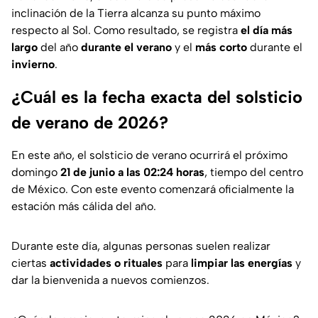
inclinación de la Tierra alcanza su punto máximo
respecto al Sol. Como resultado, se registra
el día más
largo
del año
durante el verano
y el
más corto
durante el
invierno
.
¿Cuál es la fecha exacta del solsticio
de verano de 2026?
En este año, el solsticio de verano ocurrirá el próximo
domingo
21 de junio a las 02:24 horas
, tiempo del centro
de México. Con este evento comenzará oficialmente la
estación más cálida del año.
Durante este día, algunas personas suelen realizar
ciertas
actividades
o
rituales
para
limpiar las energías
y
dar la bienvenida a nuevos comienzos.