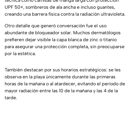
técnica como camisas de manga larga con protección
UPF 50+, sombreros de ala ancha e incluso guantes,
creando una barrera física contra la radiación ultravioleta.
Otro detalle que generó conversación fue el uso
abundante de bloqueador solar. Muchos dermatólogos
prefieren dejar visible la capa blanca de zinc o titanio
para asegurar una protección completa, sin preocuparse
por la estética.
También destacan por sus horarios estratégicos: se les
observa en la playa únicamente durante las primeras
horas de la mañana o al atardecer, evitando el periodo de
mayor radiación entre las 10 de la mañana y las 4 de la
tarde.