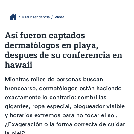
Viral y Tendencia
Video
Así fueron captados
dermatólogos en playa,
despues de su conferencia en
hawaii
Mientras miles de personas buscan
broncearse, dermatólogos están haciendo
exactamente lo contrario: sombrillas
gigantes, ropa especial, bloqueador visible
y horarios extremos para no tocar el sol.
¿Exageración o la forma correcta de cuidar
la piel?