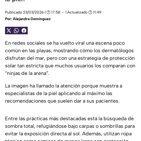
Publicado 23/03/2026 | 🕑 17:58
| Actualizado 🕑 11:49
Por:
Alejandra Domínguez
En redes sociales se ha vuelto viral una escena poco
común en las playas, mostrando cómo los dermatólogos
disfrutan del mar, pero con una estrategia de protección
solar tan estricta que muchos usuarios los comparan con
“ninjas de la arena”.
La imagen ha llamado la atención porque muestra a
especialistas de la piel aplicando al máximo las
recomendaciones que suelen dar a sus pacientes.
Entre las prácticas más destacadas está la búsqueda de
sombra total, refugiándose bajo carpas o sombrillas para
evitar la exposición directa al sol. Además, utilizan ropa