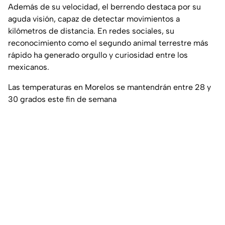
Además de su velocidad, el berrendo destaca por su
aguda visión, capaz de detectar movimientos a
kilómetros de distancia. En redes sociales, su
reconocimiento como el segundo animal terrestre más
rápido ha generado orgullo y curiosidad entre los
mexicanos.
Las temperaturas en Morelos se mantendrán entre 28 y
30 grados este fin de semana