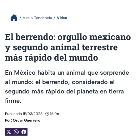
Viral y Tendencia
Video
El berrendo: orgullo mexicano
y segundo animal terrestre
más rápido del mundo
En México habita un animal que sorprende
al mundo: el berrendo, considerado el
segundo más rápido del planeta en tierra
firme.
Publicado 15/03/2026 | 🕑 16:06
Por:
Oscar Guerrero