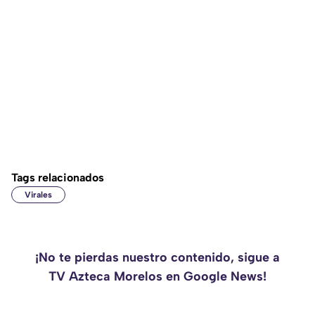
Tags relacionados
Virales
¡No te pierdas nuestro contenido, sigue a
TV Azteca Morelos en Google News!