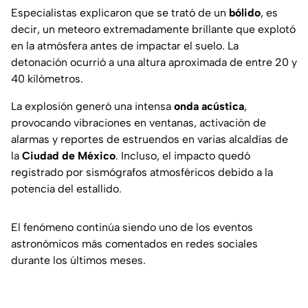
Especialistas explicaron que se trató de un
bólido
, es
decir, un meteoro extremadamente brillante que explotó
en la atmósfera antes de impactar el suelo. La
detonación ocurrió a una altura aproximada de entre 20 y
40 kilómetros.
La explosión generó una intensa
onda acústica
,
provocando vibraciones en ventanas, activación de
alarmas y reportes de estruendos en varias alcaldías de
la
Ciudad de México
. Incluso, el impacto quedó
registrado por sismógrafos atmosféricos debido a la
potencia del estallido.
El fenómeno continúa siendo uno de los eventos
astronómicos más comentados en redes sociales
durante los últimos meses.