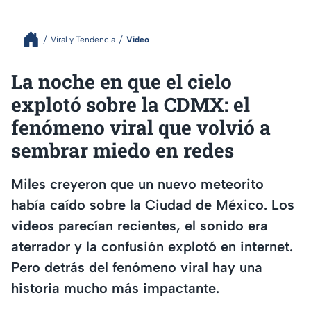
Viral y Tendencia
Video
La noche en que el cielo
explotó sobre la CDMX: el
fenómeno viral que volvió a
sembrar miedo en redes
Miles creyeron que un nuevo meteorito
había caído sobre la Ciudad de México. Los
videos parecían recientes, el sonido era
aterrador y la confusión explotó en internet.
Pero detrás del fenómeno viral hay una
historia mucho más impactante.