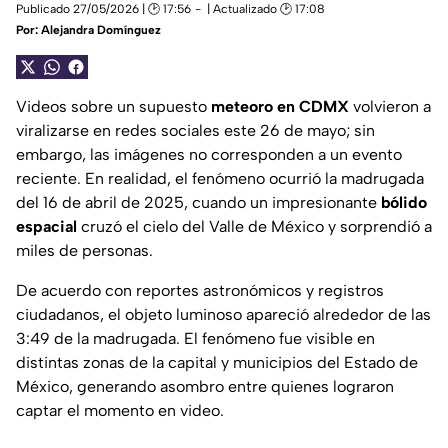
Publicado 27/05/2026 | 🕑 17:56
| Actualizado 🕑 17:08
Por:
Alejandra Domínguez
Videos sobre un supuesto
meteoro en CDMX
volvieron a
viralizarse en redes sociales este 26 de mayo; sin
embargo, las imágenes no corresponden a un evento
reciente. En realidad, el fenómeno ocurrió la madrugada
del 16 de abril de 2025, cuando un impresionante
bólido
espacial
cruzó el cielo del Valle de México y sorprendió a
miles de personas.
De acuerdo con reportes astronómicos y registros
ciudadanos, el objeto luminoso apareció alrededor de las
3:49 de la madrugada. El fenómeno fue visible en
distintas zonas de la capital y municipios del Estado de
México, generando asombro entre quienes lograron
captar el momento en video.