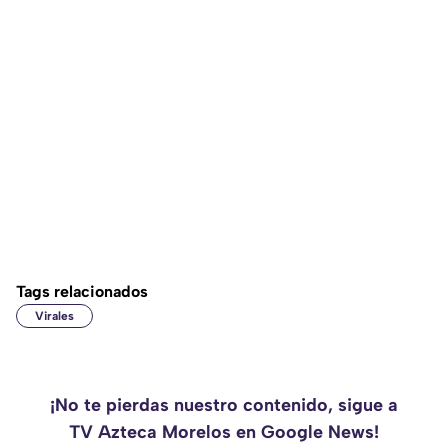
Tags relacionados
Virales
¡No te pierdas nuestro contenido, sigue a
TV Azteca Morelos en Google News!