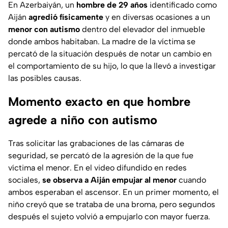
En Azerbaiyán, un
hombre de 29 años
identificado como
Aiján
agredió físicamente
y en diversas ocasiones a un
menor con autismo
dentro del elevador del inmueble
donde ambos habitaban. La madre de la víctima se
percató de la situación después de notar un cambio en
el comportamiento de su hijo, lo que la llevó a investigar
las posibles causas.
Momento exacto en que hombre
agrede a niño con autismo
Tras solicitar las grabaciones de las cámaras de
seguridad, se percató de la agresión de la que fue
víctima el menor. En el video difundido en redes
sociales,
se observa a Aiján empujar al menor
cuando
ambos esperaban el ascensor. En un primer momento, el
niño creyó que se trataba de una broma, pero segundos
después el sujeto volvió a empujarlo con mayor fuerza.