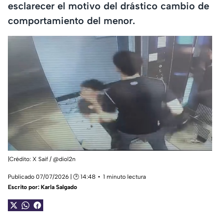
esclarecer el motivo del drástico cambio de
comportamiento del menor.
|Crédito: X Saif / @diol2n
Publicado 07/07/2026 | 🕑 14:48
1 minuto lectura
Escrito por:
Karla Salgado