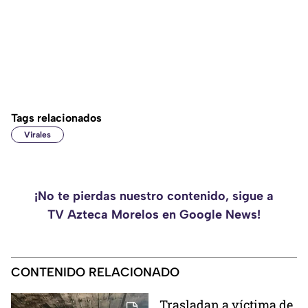
Tags relacionados
Virales
¡No te pierdas nuestro contenido, sigue a
TV Azteca Morelos en Google News!
CONTENIDO RELACIONADO
Trasladan a víctima de