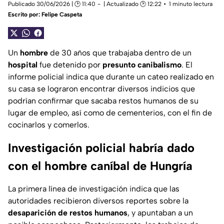
Publicado 30/06/2026 | 🕑 11:40
| Actualizado 🕑 12:22
1 minuto lectura
Escrito por:
Felipe Caspeta
Un
hombre
de 30 años que trabajaba dentro de un
hospital
fue detenido por
presunto canibalismo
. El
informe policial indica que durante un cateo realizado en
su casa se lograron encontrar diversos indicios que
podrían confirmar que sacaba restos humanos de su
lugar de empleo, así como de cementerios, con el fin de
cocinarlos y comerlos.
Investigación policial habría dado
con el hombre caníbal de Hungría
La primera línea de investigación indica que las
autoridades recibieron diversos reportes sobre la
desaparición de restos humanos
, y apuntaban a un