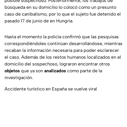
posible sospechoso. Posteriormente, los trabajos de
búsqueda en su domicilio lo colocó como un presunto
caso de canibalismo, por lo que el sujeto fue detenido el
pasado 17 de junio de en Hungría.
Hasta el momento la policía confirmó que las pesquisas
correspondiéndoles continúan desarrollándose, mientras
recaban la información necesaria para poder esclarecer
el caso. Además de los restos humanos localizados en el
domicilio del sospechoso, lograron encontrar otros
objetos
que ya son
analizados
como parte de la
investigación.
Accidente turístico en España se vuelve viral