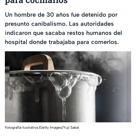
Un hombre de 30 años fue detenido por
presunto canibalismo. Las autoridades
indicaron que sacaba restos humanos del
hospital donde trabajaba para comerlos.
Fotografía ilustrativa.|Getty Images/Yuji Sakai