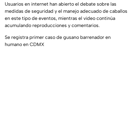
Usuarios en internet han abierto el debate sobre las
medidas de seguridad y el manejo adecuado de caballos
en este tipo de eventos, mientras el video continúa
acumulando reproducciones y comentarios.
Se registra primer caso de gusano barrenador en
humano en CDMX