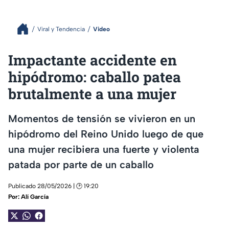
Viral y Tendencia
Video
Impactante accidente en
hipódromo: caballo patea
brutalmente a una mujer
Momentos de tensión se vivieron en un
hipódromo del Reino Unido luego de que
una mujer recibiera una fuerte y violenta
patada por parte de un caballo
Publicado 28/05/2026 | 🕑 19:20
Por:
Alí García