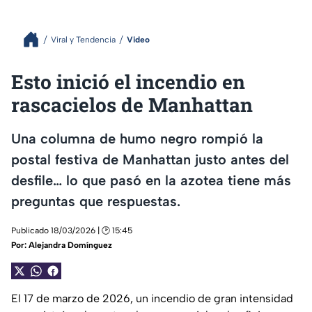
Viral y Tendencia
Video
Esto inició el incendio en
rascacielos de Manhattan
Una columna de humo negro rompió la
postal festiva de Manhattan justo antes del
desfile… lo que pasó en la azotea tiene más
preguntas que respuestas.
Publicado 18/03/2026 | 🕑 15:45
Por:
Alejandra Domínguez
El 17 de marzo de 2026, un incendio de gran intensidad