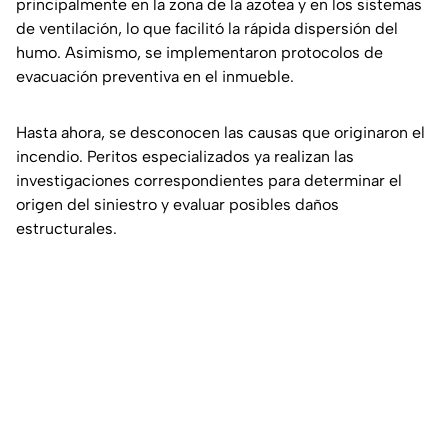
principalmente en la zona de la azotea y en los sistemas
de ventilación, lo que facilitó la rápida dispersión del
humo. Asimismo, se implementaron protocolos de
evacuación preventiva en el inmueble.
Hasta ahora, se desconocen las causas que originaron el
incendio. Peritos especializados ya realizan las
investigaciones correspondientes para determinar el
origen del siniestro y evaluar posibles daños
estructurales.