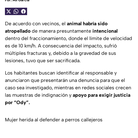
Por:
Alí García
De acuerdo con vecinos, el
animal habría sido
atropellado
de manera presuntamente
intencional
dentro del fraccionamiento, donde el límite de velocidad
es de 10 km/h. A consecuencia del impacto, sufrió
múltiples fracturas y, debido a la gravedad de sus
lesiones, tuvo que ser sacrificada.
Los habitantes buscan identificar al responsable y
anunciaron que presentarán una denuncia para que el
caso sea investigado, mientras en redes sociales crecen
las muestras de indignación y
apoyo para exigir justicia
por “Ody”.
Mujer herida al defender a perros callejeros