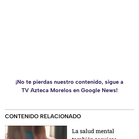
¡No te pierdas nuestro contenido, sigue a
TV Azteca Morelos en Google News!
CONTENIDO RELACIONADO
La salud mental