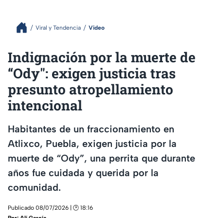
Viral y Tendencia
Video
Indignación por la muerte de
“Ody": exigen justicia tras
presunto atropellamiento
intencional
Habitantes de un fraccionamiento en
Atlixco, Puebla, exigen justicia por la
muerte de “Ody”, una perrita que durante
años fue cuidada y querida por la
comunidad.
Publicado 08/07/2026 | 🕑 18:16