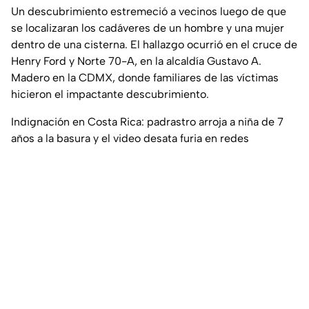
Un descubrimiento estremeció a vecinos luego de que
se localizaran los cadáveres de un hombre y una mujer
dentro de una cisterna. El hallazgo ocurrió en el cruce de
Henry Ford y Norte 70-A, en la alcaldía Gustavo A.
Madero en la CDMX, donde familiares de las víctimas
hicieron el impactante descubrimiento.
Indignación en Costa Rica: padrastro arroja a niña de 7
años a la basura y el video desata furia en redes