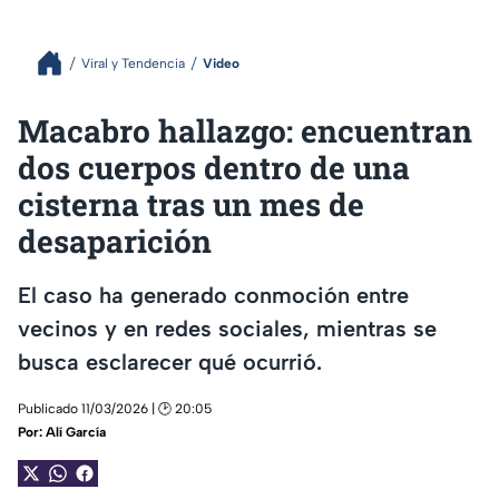
Viral y Tendencia
Video
Macabro hallazgo: encuentran
dos cuerpos dentro de una
cisterna tras un mes de
desaparición
El caso ha generado conmoción entre
vecinos y en redes sociales, mientras se
busca esclarecer qué ocurrió.
Publicado 11/03/2026 | 🕑 20:05
Por:
Alí García