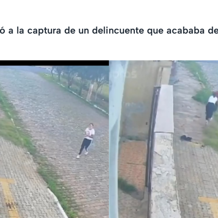
ó a la captura de un delincuente que acababa d