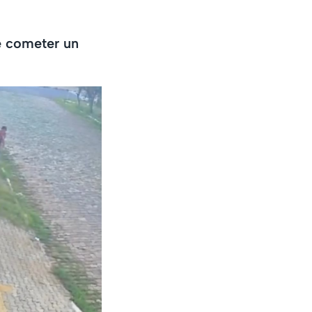
e cometer un