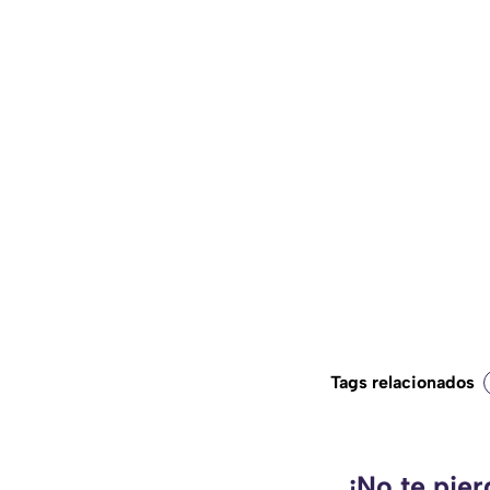
Tags relacionados
¡No te pie