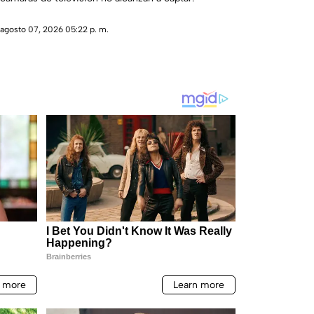
agosto 07, 2026 05:22 p. m.