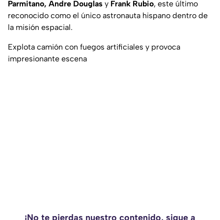
Parmitano, Andre Douglas
y
Frank Rubio
, este último
reconocido como el único astronauta hispano dentro de
la misión espacial.
Explota camión con fuegos artificiales y provoca
impresionante escena
¡No te pierdas nuestro contenido, sigue a