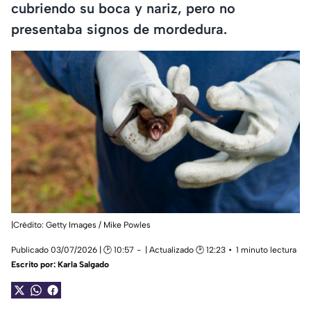
cubriendo su boca y nariz, pero no
presentaba signos de mordedura.
|Crédito: Getty Images / Mike Powles
Publicado 03/07/2026 | 🕑 10:57
| Actualizado 🕑 12:23
1 minuto lectura
Escrito por:
Karla Salgado