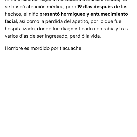
se buscó atención médica, pero
19 días después
de los
hechos, el niño
presentó
hormigueo y entumecimiento
facial
, así como la pérdida del apetito, por lo que fue
hospitalizado, donde fue diagnosticado con rabia y tras
varios días de ser ingresado, perdió la vida.
Hombre es mordido por tlacuache