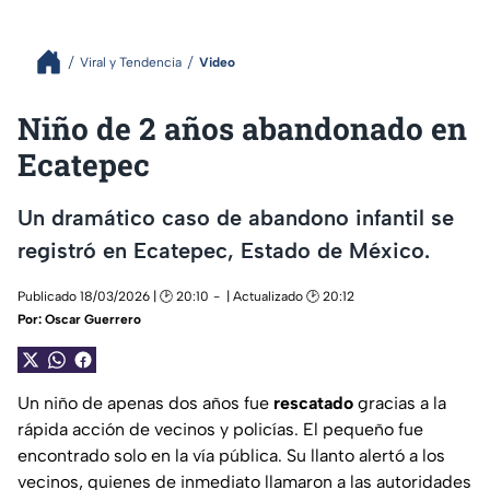
Viral y Tendencia
Video
Niño de 2 años abandonado en
Ecatepec
Un dramático caso de abandono infantil se
registró en Ecatepec, Estado de México.
Publicado 18/03/2026 | 🕑 20:10
| Actualizado 🕑 20:12
Por:
Oscar Guerrero
Un niño de apenas dos años fue
rescatado
gracias a la
rápida acción de vecinos y policías. El pequeño fue
encontrado solo en la vía pública. Su llanto alertó a los
vecinos, quienes de inmediato llamaron a las autoridades