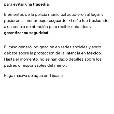
para
evitar una tragedia.
Elementos de la policía municipal acudieron al lugar y
pusieron al menor bajo resguardo. El niño fue trasladado
a un centro de atención para recibir cuidados y
garantizar su seguridad.
El caso generó indignación en redes sociales y abrió
debate sobre la protección de la
infancia en México
.
Hasta el momento, no se han dado detalles sobre los
padres o responsables del menor.
Fuga masiva de agua en Tijuana