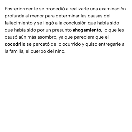
Posteriormente se procedió a realizarle una examinación
profunda al menor para determinar las causas del
fallecimiento y se llegó a la conclusión que había sido
que había sido por un presunto
ahogamiento
, lo que les
causó aún más asombro, ya que pareciera que el
cocodrilo
se percató de lo ocurrido y quiso entregarle a
la familia, el cuerpo del niño.