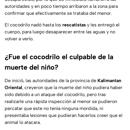
autoridades y en poco tiempo arribaron a la zona para
confirmar que efectivamente se trataba del menor.
El cocodrilo nadó hasta los
rescatistas
y les entregó el
cuerpo, para luego desaparecer entre las aguas y no
volver a verlo.
¿Fue el cocodrilo el culpable de la
muerte del niño?
De inició, las autoridades de la provincia de
Kalimantan
Oriental
, creyeron que la muerte del niño pudiera haber
sido debido a un ataque del cocodrilo, pero tras
realizarle una rápida inspección al menor se pudieron
percatar que este no tenía ninguna mordida, ni
presentaba lesiones que pudieran hacerlos creer que el
animal lo atacara.