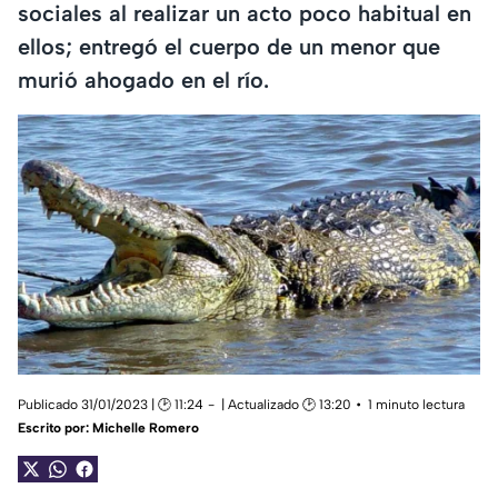
sociales al realizar un acto poco habitual en
ellos; entregó el cuerpo de un menor que
murió ahogado en el río.
Publicado 31/01/2023 | 🕑 11:24
| Actualizado 🕑 13:20
1 minuto lectura
Escrito por:
Michelle Romero