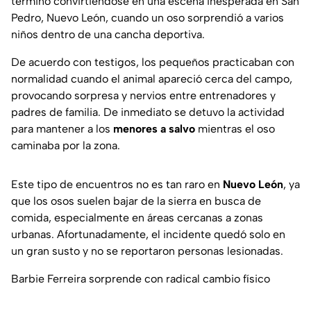
terminó convirtiéndose en una escena inesperada en San
Pedro, Nuevo León, cuando un oso sorprendió a varios
niños dentro de una cancha deportiva.
De acuerdo con testigos, los pequeños practicaban con
normalidad cuando el animal apareció cerca del campo,
provocando sorpresa y nervios entre entrenadores y
padres de familia. De inmediato se detuvo la actividad
para mantener a los
menores a salvo
mientras el oso
caminaba por la zona.
Este tipo de encuentros no es tan raro en
Nuevo León
, ya
que los osos suelen bajar de la sierra en busca de
comida, especialmente en áreas cercanas a zonas
urbanas. Afortunadamente, el incidente quedó solo en
un gran susto y no se reportaron personas lesionadas.
Barbie Ferreira sorprende con radical cambio físico