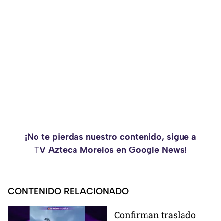
¡No te pierdas nuestro contenido, sigue a
TV Azteca Morelos en Google News!
CONTENIDO RELACIONADO
Confirman traslado