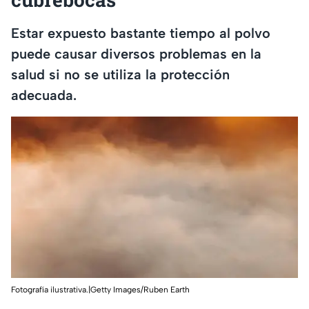
Estar expuesto bastante tiempo al polvo
puede causar diversos problemas en la
salud si no se utiliza la protección
adecuada.
Fotografía ilustrativa.|Getty Images/Ruben Earth