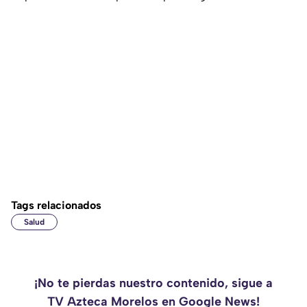
Tags relacionados
Salud
¡No te pierdas nuestro contenido, sigue a
TV Azteca Morelos en Google News!