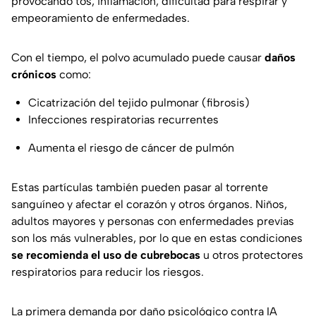
provocando tos, inflamación, dificultad para respirar y
empeoramiento de enfermedades.
Con el tiempo, el polvo acumulado puede causar
daños
crónicos
como:
Cicatrización del tejido pulmonar (fibrosis)
Infecciones respiratorias recurrentes
Aumenta el riesgo de cáncer de pulmón
Estas partículas también pueden pasar al torrente
sanguíneo y afectar el corazón y otros órganos. Niños,
adultos mayores y personas con enfermedades previas
son los más vulnerables, por lo que en estas condiciones
se recomienda el uso de cubrebocas
u otros protectores
respiratorios para reducir los riesgos.
La primera demanda por daño psicológico contra IA