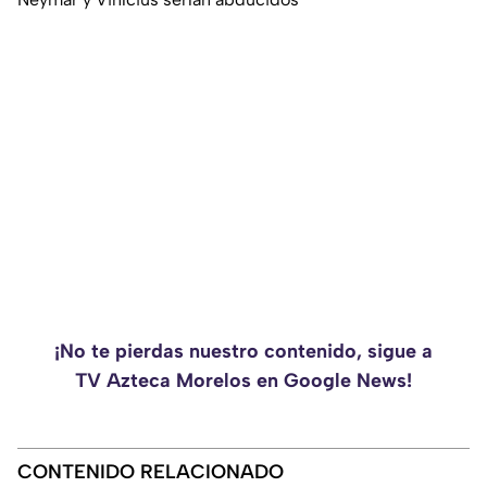
¡No te pierdas nuestro contenido, sigue a
TV Azteca Morelos en Google News!
CONTENIDO RELACIONADO