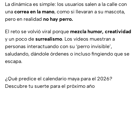
La dinámica es simple: los usuarios salen a la calle con
una
correa en la mano
, como si llevaran a su mascota,
pero en realidad
no hay perro.
El reto se volvió viral porque
mezcla humor,
creatividad
y un poco de
surrealismo
. Los videos muestran a
personas interactuando con su ‘perro invisible’,
saludando, dándole órdenes o incluso fingiendo que se
escapa.
¿Qué predice el calendario maya para el 2026?
Descubre tu suerte para el próximo año