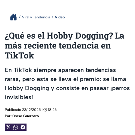
Viral y Tendencia
Video
¿Qué es el Hobby Dogging? La
más reciente tendencia en
TikTok
En TikTok siempre aparecen tendencias
raras, pero esta se lleva el premio: se llama
Hobby Dogging y consiste en pasear ¡perros
invisibles!
Publicado 23/12/2025 | 🕑 18:26
Por:
Oscar Guerrero