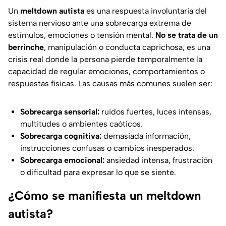
Un
meltdown autista
es una respuesta involuntaria del
sistema nervioso ante una sobrecarga extrema de
estímulos, emociones o tensión mental.
No se trata de un
berrinche
, manipulación o conducta caprichosa; es una
crisis real donde la persona pierde temporalmente la
capacidad de regular emociones, comportamientos o
respuestas físicas. Las causas más comunes suelen ser:
Sobrecarga sensorial:
ruidos fuertes, luces intensas,
multitudes o ambientes caóticos.
Sobrecarga cognitiva:
demasiada información,
instrucciones confusas o cambios inesperados.
Sobrecarga emocional:
ansiedad intensa, frustración
o dificultad para expresar lo que se siente.
¿Cómo se manifiesta un meltdown
autista?