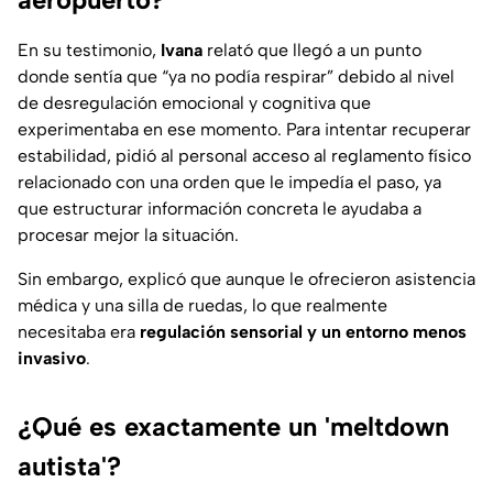
En su testimonio,
Ivana
relató que llegó a un punto
donde sentía que “ya no podía respirar” debido al nivel
de desregulación emocional y cognitiva que
experimentaba en ese momento. Para intentar recuperar
estabilidad, pidió al personal acceso al reglamento físico
relacionado con una orden que le impedía el paso, ya
que estructurar información concreta le ayudaba a
procesar mejor la situación.
Sin embargo, explicó que aunque le ofrecieron asistencia
médica y una silla de ruedas, lo que realmente
necesitaba era
regulación sensorial y un entorno menos
invasivo
.
¿Qué es exactamente un 'meltdown
autista'?