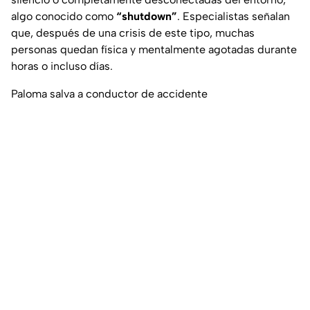
algo conocido como
“shutdown”
. Especialistas señalan
que, después de una crisis de este tipo, muchas
personas quedan física y mentalmente agotadas durante
horas o incluso días.
Paloma salva a conductor de accidente