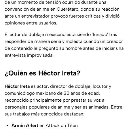
de un momento de tensión ocurrido durante una
convención de anime en Querétaro, donde su reacción
ante un entrevistador provocó fuertes críticas y dividió
opiniones entre usuarios.
El actor de doblaje mexicano está siendo 'funado' tras
responder de manera seria y molesta cuando un creador
de contenido le preguntó su nombre antes de iniciar una
entrevista improvisada.
¿Quién es Héctor Ireta?
Héctor Ireta
es actor, director de doblaje, locutor y
comunicólogo mexicano de 30 años de edad,
reconocido principalmente por prestar su voz a
personajes populares de anime y series animadas. Entre
sus trabajos más conocidos destacan:
Armin Arlert
en
Attack on Titan