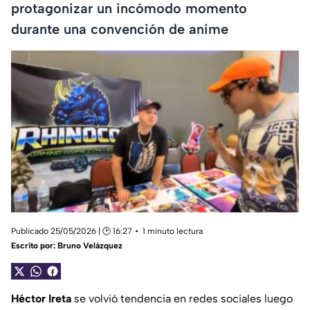
protagonizar un incómodo momento
durante una convención de anime
Publicado 25/05/2026 | 🕑 16:27
1 minuto lectura
Escrito por:
Bruno Velázquez
Héctor Ireta
se volvió tendencia en redes sociales luego