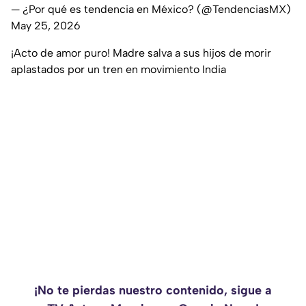
— ¿Por qué es tendencia en México? (@TendenciasMX)
May 25, 2026
¡Acto de amor puro! Madre salva a sus hijos de morir
aplastados por un tren en movimiento India
¡No te pierdas nuestro contenido, sigue a